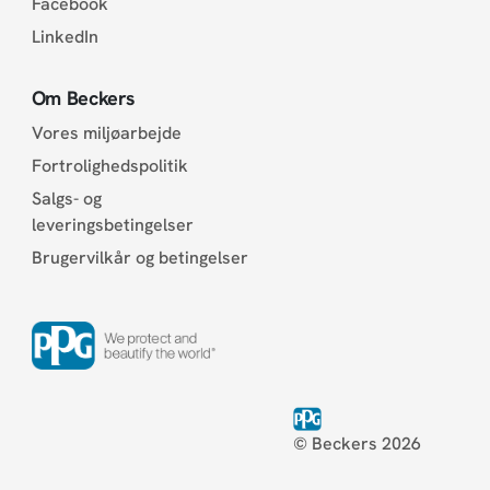
Facebook
LinkedIn
Om Beckers
Vores miljøarbejde
Fortrolighedspolitik
Salgs- og
leveringsbetingelser
Brugervilkår og betingelser
© Beckers 2026