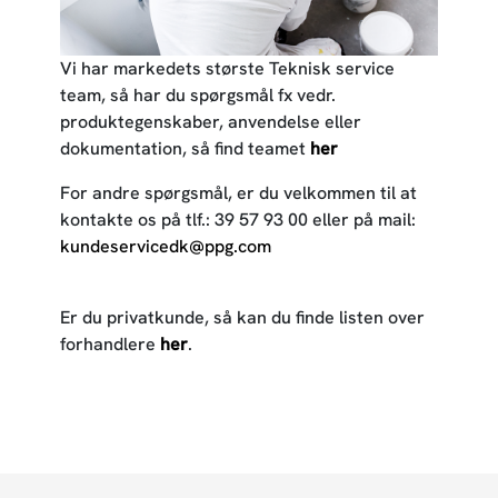
Vi har markedets største Teknisk service
team, så har du spørgsmål fx vedr.
produktegenskaber, anvendelse eller
dokumentation, så find teamet
her
For andre spørgsmål, er du velkommen til at
kontakte os på tlf.: 39 57 93 00 eller på mail:
kundeservicedk@ppg.com
Er du privatkunde, så kan du finde listen over
forhandlere
her
.