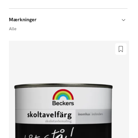
Mærkninger
Alle