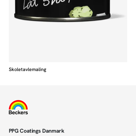
Skoletavlemaling
PPG Coatings Danmark