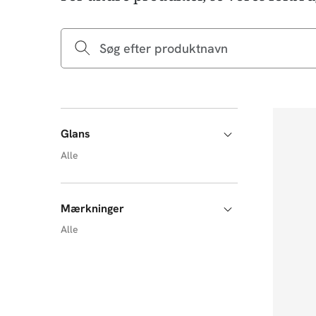
Glans
Alle
Mærkninger
Alle