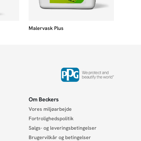
Malervask Plus
Om Beckers
Vores miljøarbejde
Fortrolighedspolitik
Salgs- og leveringsbetingelser
Brugervilkår og betingelser