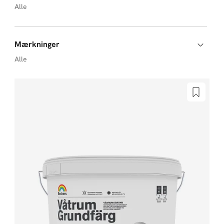
Alle
Mærkninger
Alle