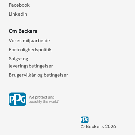
Facebook
LinkedIn
Om Beckers
Vores miljøarbejde
Fortrolighedspolitik
Salgs- og
leveringsbetingelser
Brugervilkår og betingelser
© Beckers 2026