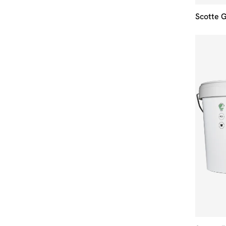
Scotte 