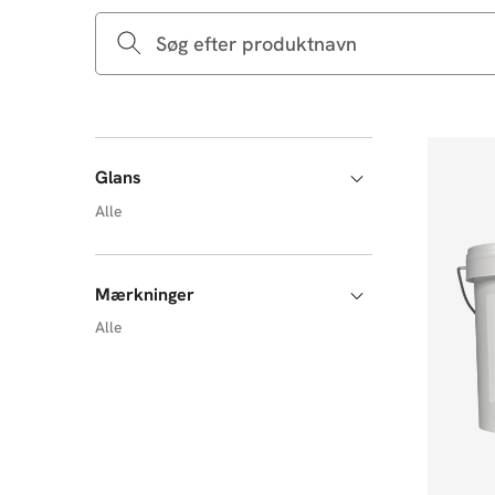
Glans
Alle
Mærkninger
Alle