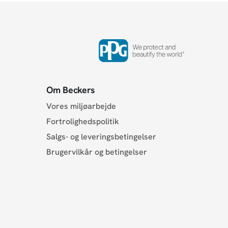
Om Beckers
Vores miljøarbejde
Fortrolighedspolitik
Salgs- og leveringsbetingelser
Brugervilkår og betingelser