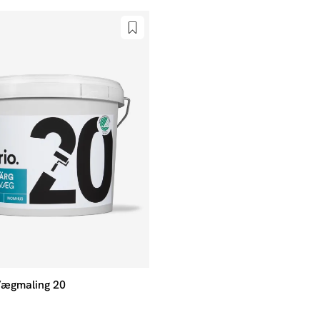
Vægmaling 20