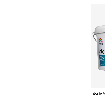
Interio 