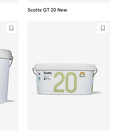
Scotte GT 20 New