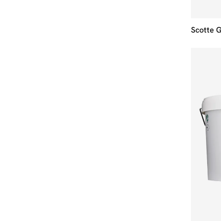
Scotte 