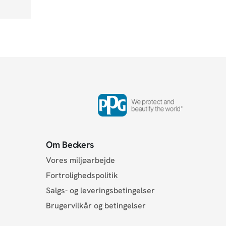
Om Beckers
Vores miljøarbejde
Fortrolighedspolitik
Salgs- og leveringsbetingelser
Brugervilkår og betingelser