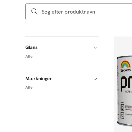
Glans
Alle
Mærkninger
Alle