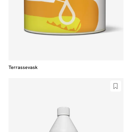
Terrassevask