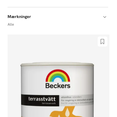
Mærkninger
Alle