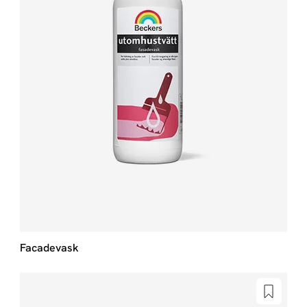
Facadevask