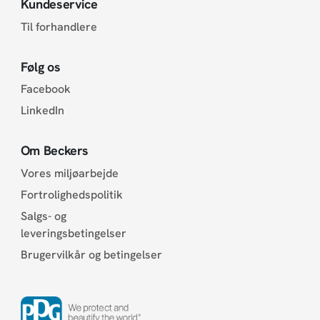
Kundeservice
Til forhandlere
Følg os
Facebook
LinkedIn
Om Beckers
Vores miljøarbejde
Fortrolighedspolitik
Salgs- og
leveringsbetingelser
Brugervilkår og betingelser