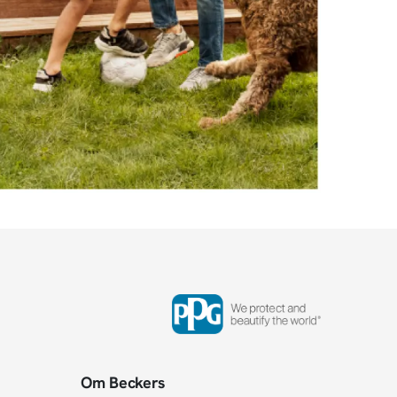
Om Beckers