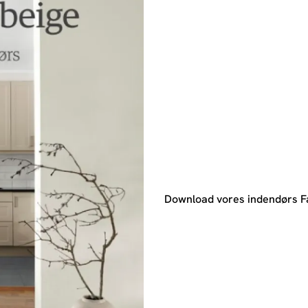
Download vores indendørs 