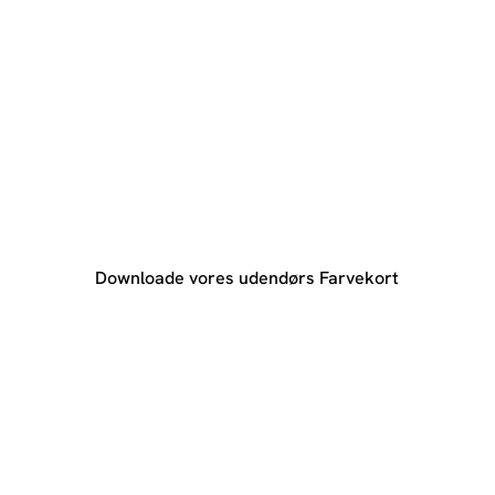
Downloade vores udendørs Farvekort