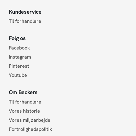
Kundeservice
Til forhandlere
Følg os
Facebook
Instagram
Pinterest
Youtube
Om Beckers
Til forhandlere
Vores historie
Vores miljøarbejde
Fortrolighedspolitik