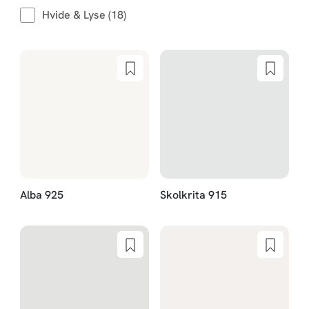
Hvide & Lyse (18)
Alba 925
Skolkrita 915