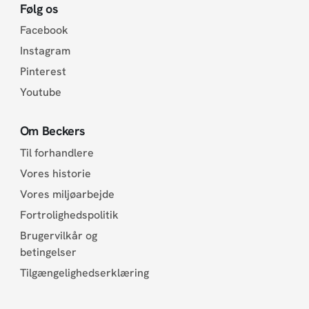
Følg os
Facebook
Instagram
Pinterest
Youtube
Om Beckers
Til forhandlere
Vores historie
Vores miljøarbejde
Fortrolighedspolitik
Brugervilkår og
betingelser
Tilgængelighedserklæring