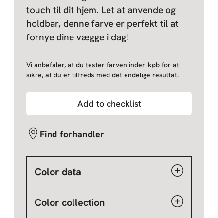
touch til dit hjem. Let at anvende og
holdbar, denne farve er perfekt til at
fornye dine vægge i dag!
Vi anbefaler, at du tester farven inden køb for at
sikre, at du er tilfreds med det endelige resultat.
Add to checklist
Find forhandler
Color data
Color collection