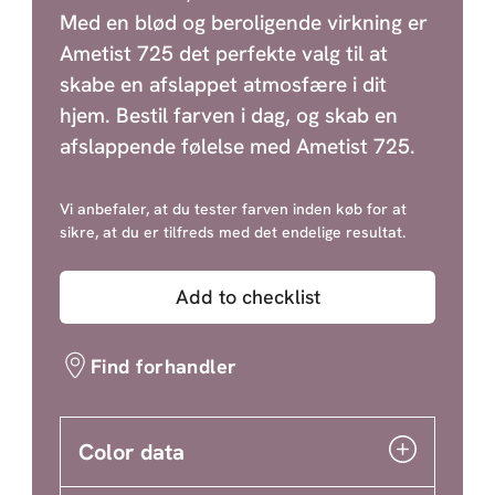
Med en blød og beroligende virkning er
Ametist 725 det perfekte valg til at
skabe en afslappet atmosfære i dit
hjem. Bestil farven i dag, og skab en
afslappende følelse med Ametist 725.
Vi anbefaler, at du tester farven inden køb for at
sikre, at du er tilfreds med det endelige resultat.
Add to checklist
Find forhandler
Color data