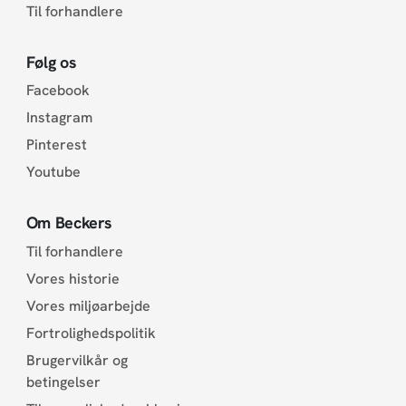
Til forhandlere
Følg os
Facebook
Instagram
Pinterest
Youtube
Om Beckers
Til forhandlere
Vores historie
Vores miljøarbejde
Fortrolighedspolitik
Brugervilkår og
betingelser