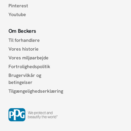
Pinterest
Youtube
Om Beckers
Til forhandlere
Vores historie
Vores miljøarbejde
Fortrolighedspolitik
Brugervilkår og
betingelser
Tilgængelighedserklæring