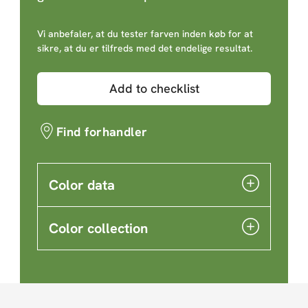
Vi anbefaler, at du tester farven inden køb for at
sikre, at du er tilfreds med det endelige resultat.
Add to checklist
Find forhandler
Color data
Color collection