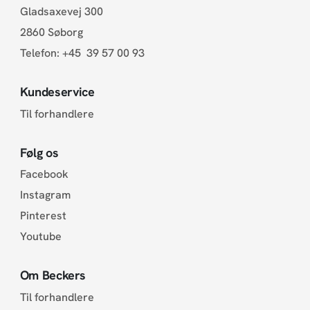
Gladsaxevej 300
2860 Søborg
Telefon:
+45 39 57 00 93
Kundeservice
Til forhandlere
Følg os
Facebook
Instagram
Pinterest
Youtube
Om Beckers
Til forhandlere