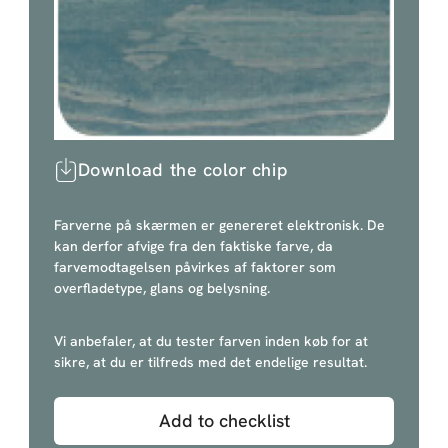
Download the color chip
Farverne på skærmen er genereret elektronisk. De
kan derfor afvige fra den faktiske farve, da
farvemodtagelsen påvirkes af faktorer som
overfladetype, glans og belysning.
Vi anbefaler, at du tester farven inden køb for at
sikre, at du er tilfreds med det endelige resultat.
Add to checklist