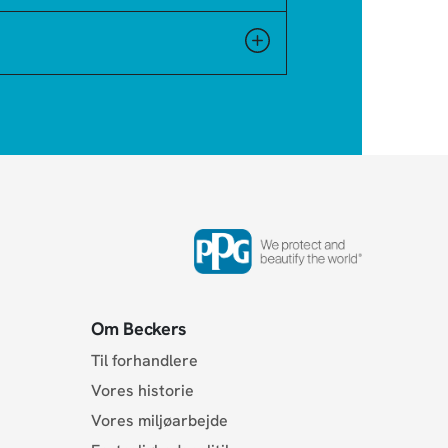
Om Beckers
Til forhandlere
Vores historie
Vores miljøarbejde