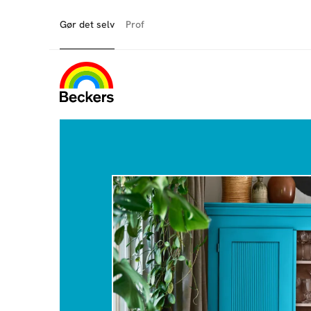
Gør det selv
Prof