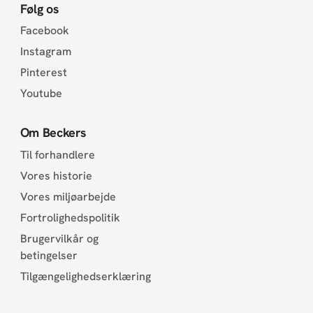
Følg os
Facebook
Instagram
Pinterest
Youtube
Om Beckers
Til forhandlere
Vores historie
Vores miljøarbejde
Fortrolighedspolitik
Brugervilkår og
betingelser
Tilgængelighedserklæring