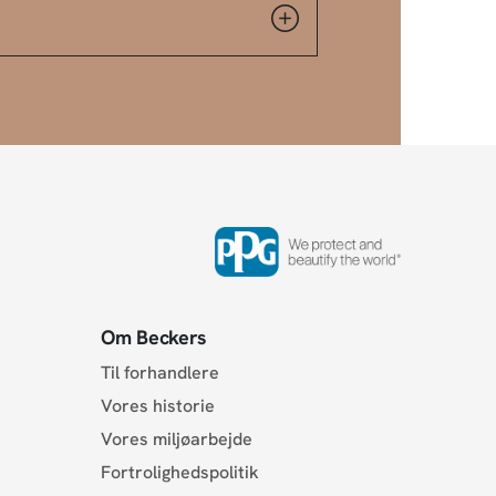
Om Beckers
Til forhandlere
Vores historie
Vores miljøarbejde
Fortrolighedspolitik