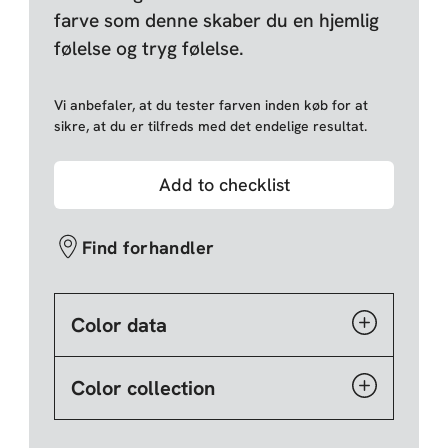
farve som denne skaber du en hjemlig
følelse og tryg følelse.
Vi anbefaler, at du tester farven inden køb for at
sikre, at du er tilfreds med det endelige resultat.
Add to checklist
Find forhandler
Color data
Color collection