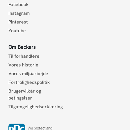
Facebook
Instagram
Pinterest
Youtube
Om Beckers
Til forhandlere
Vores historie
Vores miljøarbejde
Fortrolighedspolitik
Brugervilkår og
betingelser
Tilgængelighedserklæring