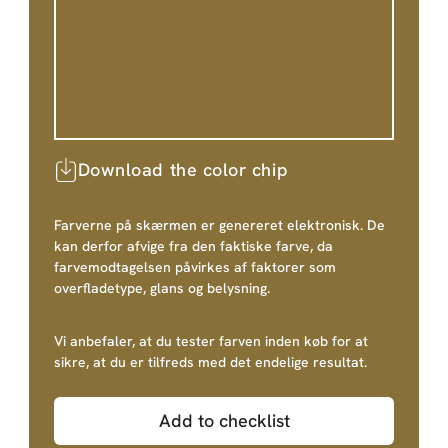
Download the color chip
Farverne på skærmen er genereret elektronisk. De
kan derfor afvige fra den faktiske farve, da
farvemodtagelsen påvirkes af faktorer som
overfladetype, glans og belysning.
Vi anbefaler, at du tester farven inden køb for at
sikre, at du er tilfreds med det endelige resultat.
Add to checklist