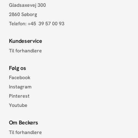
Gladsaxevej 300
2860 Søborg
Telefon:
+45 39 57 00 93
Kundeservice
Til forhandlere
Følg os
Facebook
Instagram
Pinterest
Youtube
Om Beckers
Til forhandlere