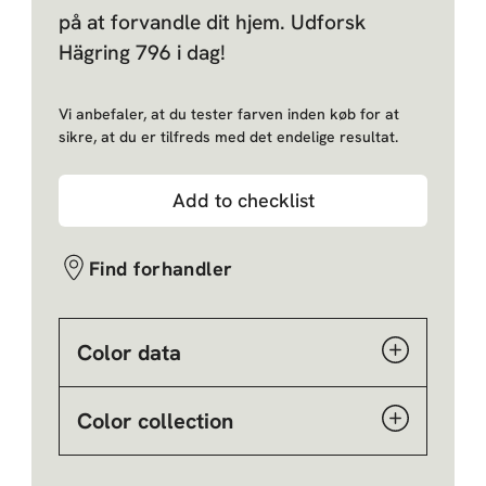
på at forvandle dit hjem. Udforsk
Hägring 796 i dag!
Vi anbefaler, at du tester farven inden køb for at
sikre, at du er tilfreds med det endelige resultat.
Add to checklist
Find forhandler
Color data
Color collection