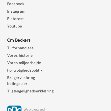
Facebook
Instagram
Pinterest
Youtube
Om Beckers
Til forhandlere
Vores historie
Vores miljøarbejde
Fortrolighedspolitik
Brugervilkår og
betingelser
Tilgængelighedserklæring