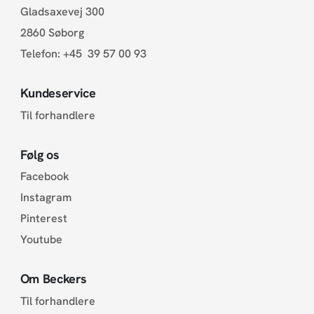
Gladsaxevej 300
2860 Søborg
Telefon:
+45 39 57 00 93
Kundeservice
Til forhandlere
Følg os
Facebook
Instagram
Pinterest
Youtube
Om Beckers
Til forhandlere