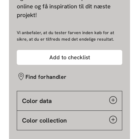
online og få inspiration til dit næste
projekt!
Vi anbefaler, at du tester farven inden køb for at
sikre, at du er tilfreds med det endelige resultat.
Add to checklist
Find forhandler
Color data
Color collection