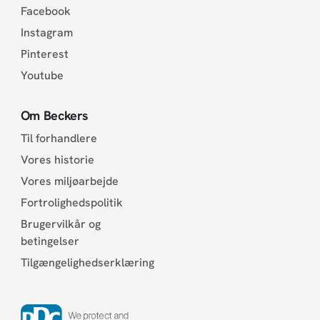
Facebook
Instagram
Pinterest
Youtube
Om Beckers
Til forhandlere
Vores historie
Vores miljøarbejde
Fortrolighedspolitik
Brugervilkår og
betingelser
Tilgængelighedserklæring