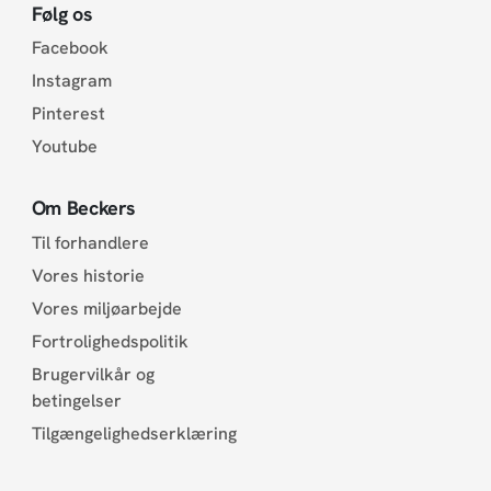
Følg os
Facebook
Instagram
Pinterest
Youtube
Om Beckers
Til forhandlere
Vores historie
Vores miljøarbejde
Fortrolighedspolitik
Brugervilkår og
betingelser
Tilgængelighedserklæring