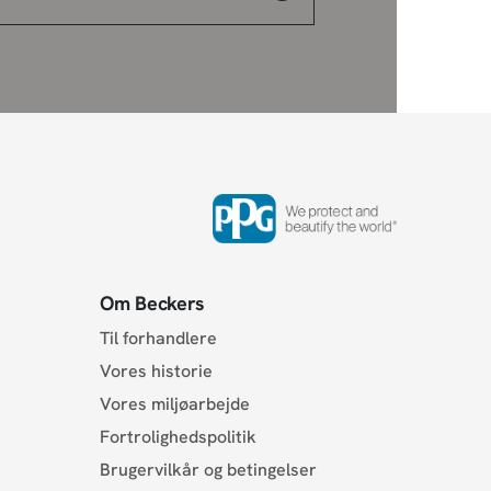
Om Beckers
Til forhandlere
Vores historie
Vores miljøarbejde
Fortrolighedspolitik
Brugervilkår og betingelser