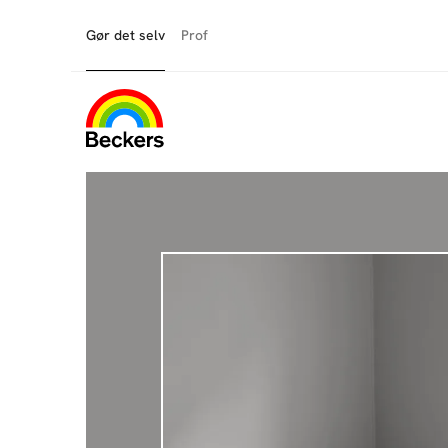
Gør det selv
Prof