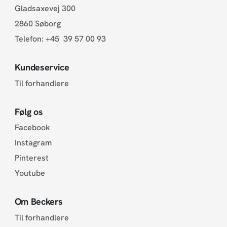
Gladsaxevej 300
2860 Søborg
Telefon:
+45 39 57 00 93
Kundeservice
Til forhandlere
Følg os
Facebook
Instagram
Pinterest
Youtube
Om Beckers
Til forhandlere