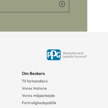
Om Beckers
Til forhandlere
Vores historie
Vores miljøarbejde
Fortrolighedspolitik