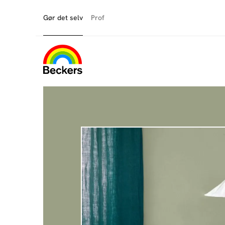
Gør det selv
Prof