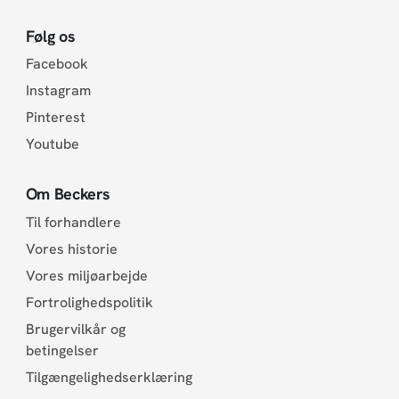
Følg os
Facebook
Instagram
Pinterest
Youtube
Om Beckers
Til forhandlere
Vores historie
Vores miljøarbejde
Fortrolighedspolitik
Brugervilkår og
betingelser
Tilgængelighedserklæring