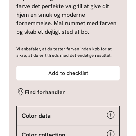
farve det perfekte valg til at give dit
hjem en smuk og moderne
fornemmelse. Mal rummet med farven
og skab et dejligt sted at bo.
Vi anbefaler, at du tester farven inden køb for at
sikre, at du er tilfreds med det endelige resultat.
Add to checklist
Find forhandler
Color data
Color collection