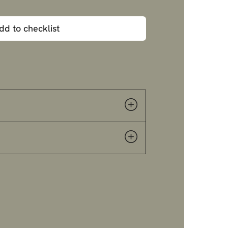
dd to checklist