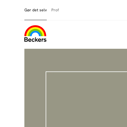
Gør det selv
Prof