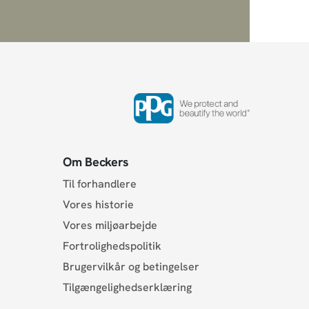
Om Beckers
Til forhandlere
Vores historie
Vores miljøarbejde
Fortrolighedspolitik
Brugervilkår og betingelser
Tilgængelighedserklæring