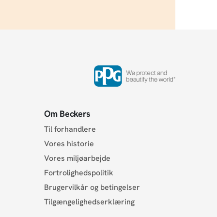
Om Beckers
Til forhandlere
Vores historie
Vores miljøarbejde
Fortrolighedspolitik
Brugervilkår og betingelser
Tilgængelighedserklæring