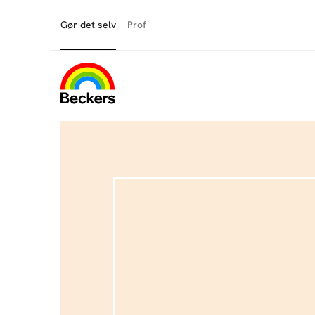
Gør det selv
Prof