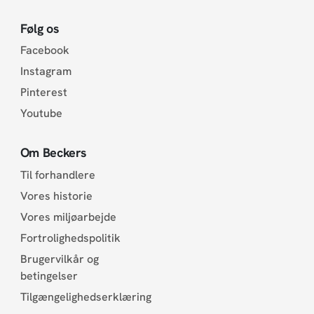
Følg os
Facebook
Instagram
Pinterest
Youtube
Om Beckers
Til forhandlere
Vores historie
Vores miljøarbejde
Fortrolighedspolitik
Brugervilkår og
betingelser
Tilgængelighedserklæring