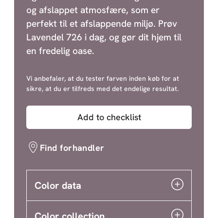
og afslappet atmosfære, som er
perfekt til et afslappende miljø. Prøv
Lavendel 726 i dag, og gør dit hjem til
en fredelig oase.
Vi anbefaler, at du tester farven inden køb for at
sikre, at du er tilfreds med det endelige resultat.
Add to checklist
Find forhandler
Color data
Color collection