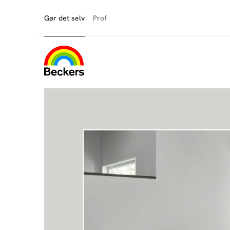
Gør det selv
Prof