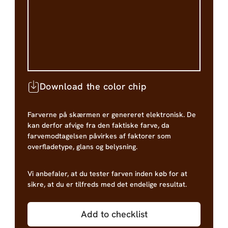
Download the color chip
Farverne på skærmen er genereret elektronisk. De
kan derfor afvige fra den faktiske farve, da
farvemodtagelsen påvirkes af faktorer som
overfladetype, glans og belysning.
Vi anbefaler, at du tester farven inden køb for at
sikre, at du er tilfreds med det endelige resultat.
Add to checklist