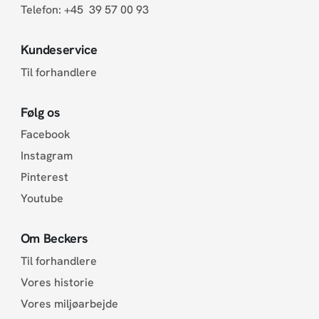
Telefon:
+45 39 57 00 93
Kundeservice
Til forhandlere
Følg os
Facebook
Instagram
Pinterest
Youtube
Om Beckers
Til forhandlere
Vores historie
Vores miljøarbejde