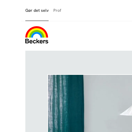
Gør det selv
Prof