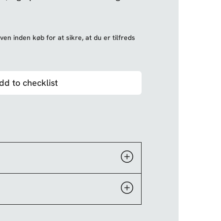
ven inden køb for at sikre, at du er tilfreds
dd to checklist