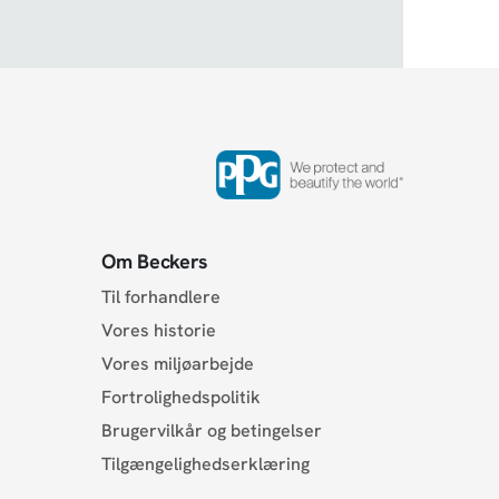
Om Beckers
Til forhandlere
Vores historie
Vores miljøarbejde
Fortrolighedspolitik
Brugervilkår og betingelser
Tilgængelighedserklæring