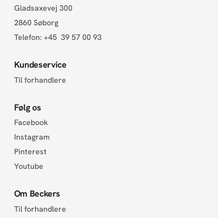
Gladsaxevej 300
2860 Søborg
Telefon:
+45 39 57 00 93
Kundeservice
Til forhandlere
Følg os
Facebook
Instagram
Pinterest
Youtube
Om Beckers
Til forhandlere