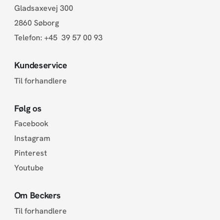
Gladsaxevej 300
2860 Søborg
Telefon:
+45 39 57 00 93
Kundeservice
Til forhandlere
Følg os
Facebook
Instagram
Pinterest
Youtube
Om Beckers
Til forhandlere