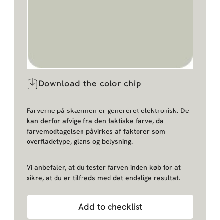
Download the color chip
Farverne på skærmen er genereret elektronisk. De
kan derfor afvige fra den faktiske farve, da
farvemodtagelsen påvirkes af faktorer som
overfladetype, glans og belysning.
Vi anbefaler, at du tester farven inden køb for at
sikre, at du er tilfreds med det endelige resultat.
Add to checklist