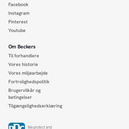
Facebook
Instagram
Pinterest
Youtube
Om Beckers
Til forhandlere
Vores historie
Vores miljøarbejde
Fortrolighedspolitik
Brugervilkår og
betingelser
Tilgængelighedserklæring