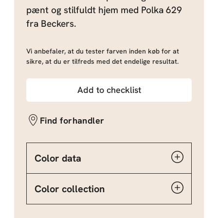
pænt og stilfuldt hjem med Polka 629
fra Beckers.
Vi anbefaler, at du tester farven inden køb for at
sikre, at du er tilfreds med det endelige resultat.
Add to checklist
Find forhandler
Color data
Color collection