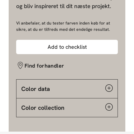
og bliv inspireret til dit næste projekt.
Vi anbefaler, at du tester farven inden køb for at
sikre, at du er tilfreds med det endelige resultat.
Add to checklist
Find forhandler
Color data
Color collection