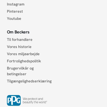
Instagram
Pinterest
Youtube
Om Beckers
Til forhandlere
Vores historie
Vores miljøarbejde
Fortrolighedspolitik
Brugervilkår og
betingelser
Tilgængelighedserklæring