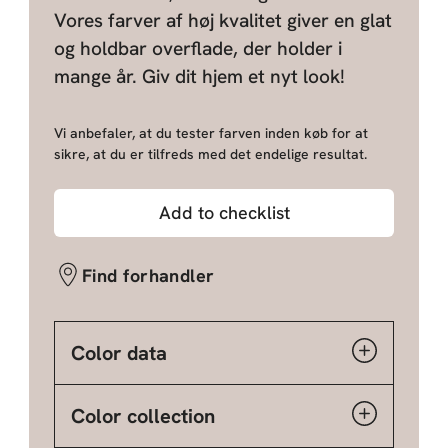
Vores farver af høj kvalitet giver en glat
og holdbar overflade, der holder i
mange år. Giv dit hjem et nyt look!
Vi anbefaler, at du tester farven inden køb for at
sikre, at du er tilfreds med det endelige resultat.
Add to checklist
Find forhandler
Color data
Color collection