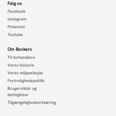
Følg os
Facebook
Instagram
Pinterest
Youtube
Om Beckers
Til forhandlere
Vores historie
Vores miljøarbejde
Fortrolighedspolitik
Brugervilkår og
betingelser
Tilgængelighedserklæring