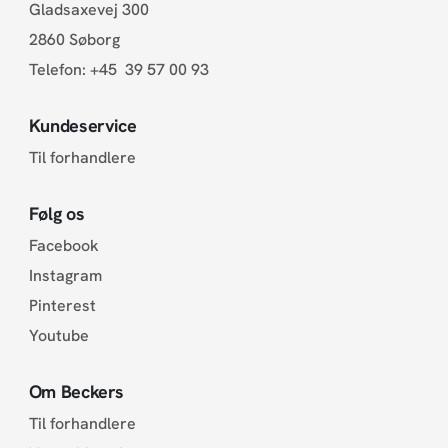
Gladsaxevej 300
2860 Søborg
Telefon:
+45 39 57 00 93
Kundeservice
Til forhandlere
Følg os
Facebook
Instagram
Pinterest
Youtube
Om Beckers
Til forhandlere