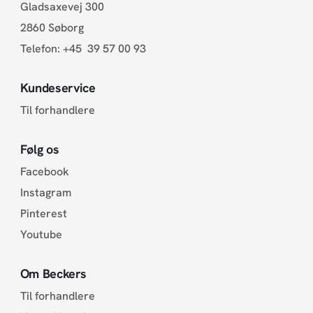
Gladsaxevej 300
2860 Søborg
Telefon:
+45 39 57 00 93
Kundeservice
Til forhandlere
Følg os
Facebook
Instagram
Pinterest
Youtube
Om Beckers
Til forhandlere