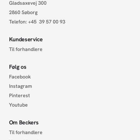
Gladsaxevej 300
2860 Søborg
Telefon:
+45 39 57 00 93
Kundeservice
Til forhandlere
Følg os
Facebook
Instagram
Pinterest
Youtube
Om Beckers
Til forhandlere