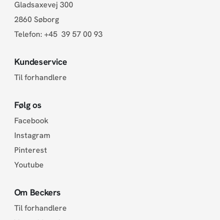
Gladsaxevej 300
2860 Søborg
Telefon:
+45 39 57 00 93
Kundeservice
Til forhandlere
Følg os
Facebook
Instagram
Pinterest
Youtube
Om Beckers
Til forhandlere