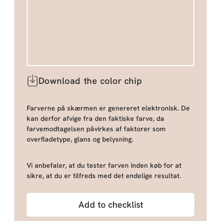
Download the color chip
Farverne på skærmen er genereret elektronisk. De
kan derfor afvige fra den faktiske farve, da
farvemodtagelsen påvirkes af faktorer som
overfladetype, glans og belysning.
Vi anbefaler, at du tester farven inden køb for at
sikre, at du er tilfreds med det endelige resultat.
Add to checklist