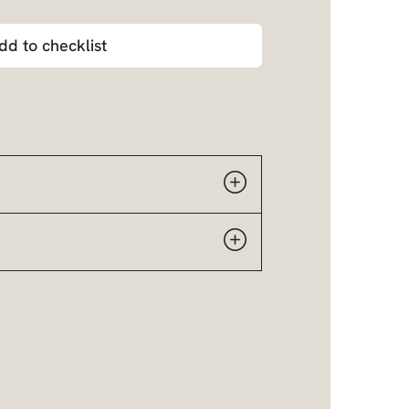
dd to checklist