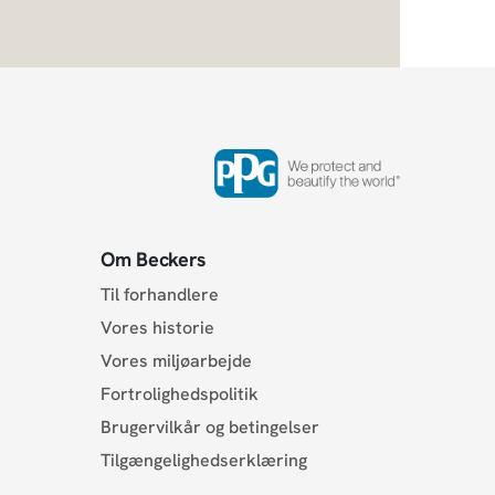
Om Beckers
Til forhandlere
Vores historie
Vores miljøarbejde
Fortrolighedspolitik
Brugervilkår og betingelser
Tilgængelighedserklæring