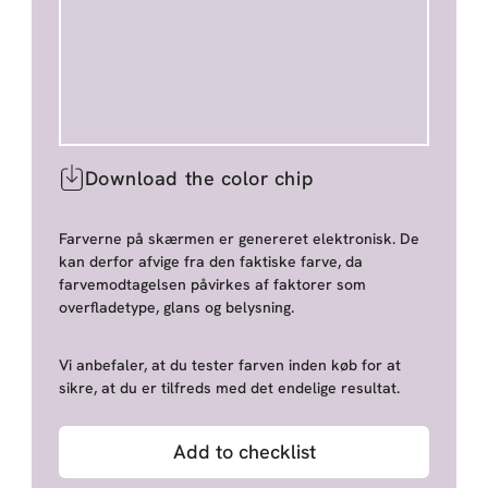
Download the color chip
Farverne på skærmen er genereret elektronisk. De
kan derfor afvige fra den faktiske farve, da
farvemodtagelsen påvirkes af faktorer som
overfladetype, glans og belysning.
Vi anbefaler, at du tester farven inden køb for at
sikre, at du er tilfreds med det endelige resultat.
Add to checklist