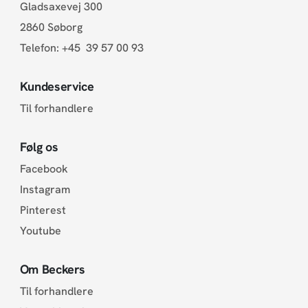
Gladsaxevej 300
2860 Søborg
Telefon:
+45 39 57 00 93
Kundeservice
Til forhandlere
Følg os
Facebook
Instagram
Pinterest
Youtube
Om Beckers
Til forhandlere