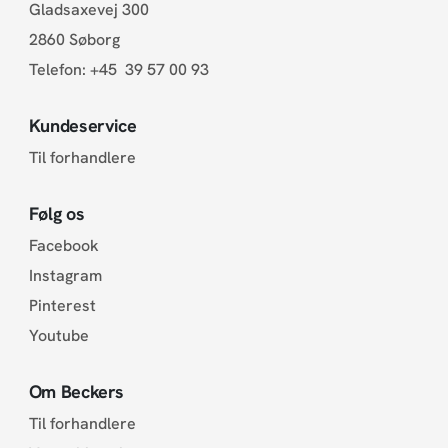
Gladsaxevej 300
2860 Søborg
Telefon:
+45 39 57 00 93
Kundeservice
Til forhandlere
Følg os
Facebook
Instagram
Pinterest
Youtube
Om Beckers
Til forhandlere