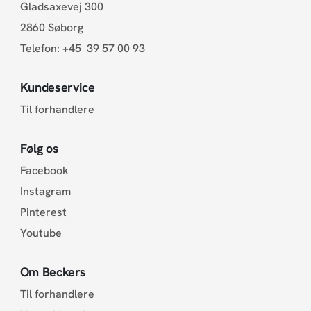
Gladsaxevej 300
2860 Søborg
Telefon:
+45 39 57 00 93
Kundeservice
Til forhandlere
Følg os
Facebook
Instagram
Pinterest
Youtube
Om Beckers
Til forhandlere