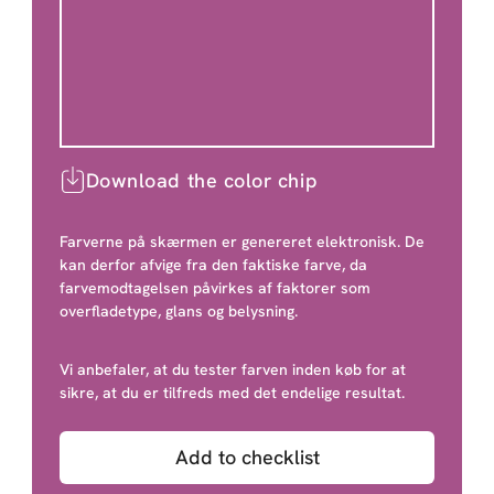
Download the color chip
Farverne på skærmen er genereret elektronisk. De
kan derfor afvige fra den faktiske farve, da
farvemodtagelsen påvirkes af faktorer som
overfladetype, glans og belysning.
Vi anbefaler, at du tester farven inden køb for at
sikre, at du er tilfreds med det endelige resultat.
Add to checklist