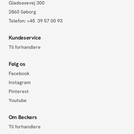
Gladsaxevej 300
2860 Søborg
Telefon:
+45 39 57 00 93
Kundeservice
Til forhandlere
Følg os
Facebook
Instagram
Pinterest
Youtube
Om Beckers
Til forhandlere