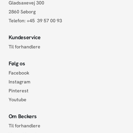
Gladsaxevej 300
2860 Søborg
Telefon:
+45 39 57 00 93
Kundeservice
Til forhandlere
Følg os
Facebook
Instagram
Pinterest
Youtube
Om Beckers
Til forhandlere