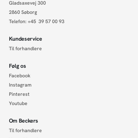
Gladsaxevej 300
2860 Søborg
Telefon:
+45 39 57 00 93
Kundeservice
Til forhandlere
Følg os
Facebook
Instagram
Pinterest
Youtube
Om Beckers
Til forhandlere