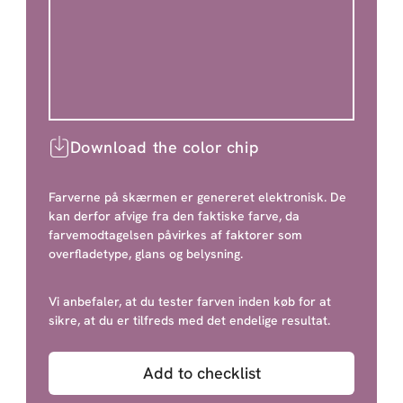
Download the color chip
Farverne på skærmen er genereret elektronisk. De
kan derfor afvige fra den faktiske farve, da
farvemodtagelsen påvirkes af faktorer som
overfladetype, glans og belysning.
Vi anbefaler, at du tester farven inden køb for at
sikre, at du er tilfreds med det endelige resultat.
Add to checklist