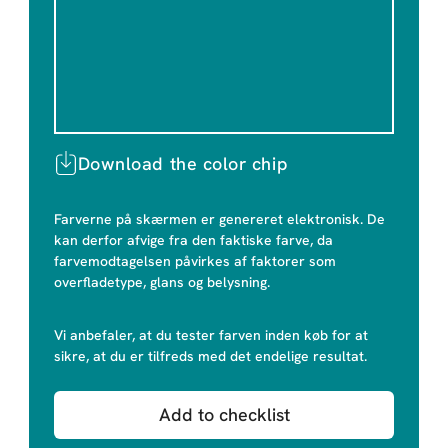
Download the color chip
Farverne på skærmen er genereret elektronisk. De
kan derfor afvige fra den faktiske farve, da
farvemodtagelsen påvirkes af faktorer som
overfladetype, glans og belysning.
Vi anbefaler, at du tester farven inden køb for at
sikre, at du er tilfreds med det endelige resultat.
Add to checklist