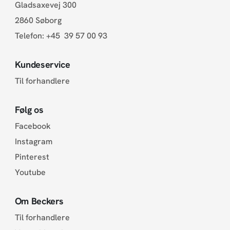
Gladsaxevej 300
2860 Søborg
Telefon:
+45 39 57 00 93
Kundeservice
Til forhandlere
Følg os
Facebook
Instagram
Pinterest
Youtube
Om Beckers
Til forhandlere