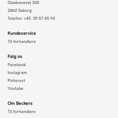
Gladsaxevej 300
2860 Søborg
Telefon:
+45 39 57 00 93
Kundeservice
Til forhandlere
Følg os
Facebook
Instagram
Pinterest
Youtube
Om Beckers
Til forhandlere