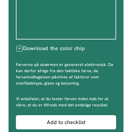
Download the color chip
Farverne på skærmen er genereret elektronisk. De
kan derfor afvige fra den faktiske farve, da
farvemodtagelsen påvirkes af faktorer som
overfladetype, glans og belysning.
Vi anbefaler, at du tester farven inden køb for at
sikre, at du er tilfreds med det endelige resultat.
Add to checklist